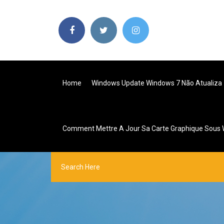
Home
Windows Update Windows 7 Não Atualiza
Comment Mettre A Jour Sa Carte Graphique Sous