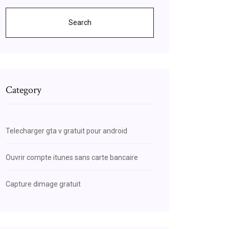
Search
Category
Telecharger gta v gratuit pour android
Ouvrir compte itunes sans carte bancaire
Capture dimage gratuit