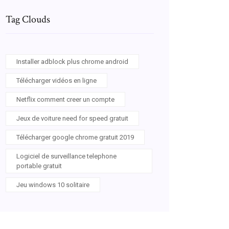
Tag Clouds
Installer adblock plus chrome android
Télécharger vidéos en ligne
Netflix comment creer un compte
Jeux de voiture need for speed gratuit
Télécharger google chrome gratuit 2019
Logiciel de surveillance telephone
portable gratuit
Jeu windows 10 solitaire