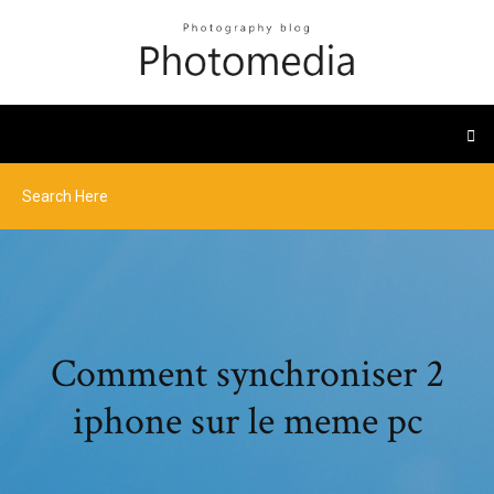
Comment synchroniser 2
iphone sur le meme pc