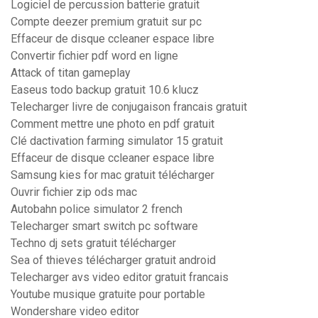
Logiciel de percussion batterie gratuit
Compte deezer premium gratuit sur pc
Effaceur de disque ccleaner espace libre
Convertir fichier pdf word en ligne
Attack of titan gameplay
Easeus todo backup gratuit 10.6 klucz
Telecharger livre de conjugaison francais gratuit
Comment mettre une photo en pdf gratuit
Clé dactivation farming simulator 15 gratuit
Effaceur de disque ccleaner espace libre
Samsung kies for mac gratuit télécharger
Ouvrir fichier zip ods mac
Autobahn police simulator 2 french
Telecharger smart switch pc software
Techno dj sets gratuit télécharger
Sea of thieves télécharger gratuit android
Telecharger avs video editor gratuit francais
Youtube musique gratuite pour portable
Wondershare video editor