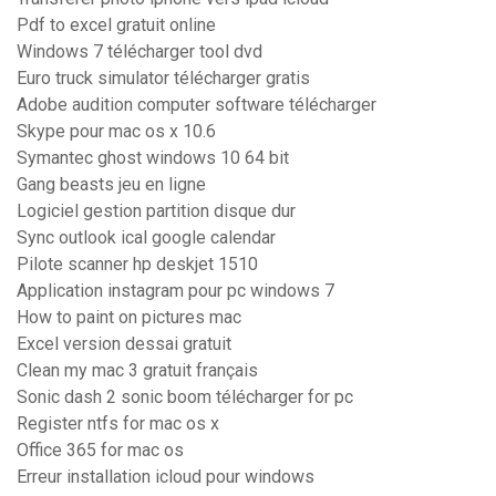
Pdf to excel gratuit online
Windows 7 télécharger tool dvd
Euro truck simulator télécharger gratis
Adobe audition computer software télécharger
Skype pour mac os x 10.6
Symantec ghost windows 10 64 bit
Gang beasts jeu en ligne
Logiciel gestion partition disque dur
Sync outlook ical google calendar
Pilote scanner hp deskjet 1510
Application instagram pour pc windows 7
How to paint on pictures mac
Excel version dessai gratuit
Clean my mac 3 gratuit français
Sonic dash 2 sonic boom télécharger for pc
Register ntfs for mac os x
Office 365 for mac os
Erreur installation icloud pour windows